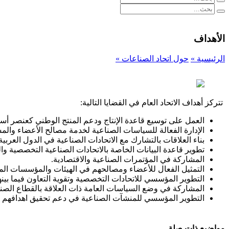
الأهداف
الرئيسية »
حول اتحاد الصناعات »
تتركز أهداف الاتحاد العام في القضايا التالية:
العمل على توسيع قاعدة الإنتاج ودعم المنتج الوطني كعنصر أس
الإدارة الفعالة للسياسات الصناعية لخدمة مصالح الأعضاء والم
بناء العلاقات بالتشارك مع الاتحادات الصناعية في الدول العربية
تطوير قاعدة البيانات الخاصة بالاتحادات الصناعية التخصصية و
المشاركة في المؤتمرات الصناعية والاقتصادية.
التمثيل الفعال للأعضاء ومصالحهم في الهيئات والمؤسسات المحلي
التطوير المؤسسي للاتحادات التخصصية وتقوية التعاون فيما بينها
المشاركة في وضع السياسات العامة ذات العلاقة بالقطاع الصناع
التطوير المؤسسي للمنشآت الصناعية في دعم تحقيق اهدافهم 
مواضيع ذات صلة