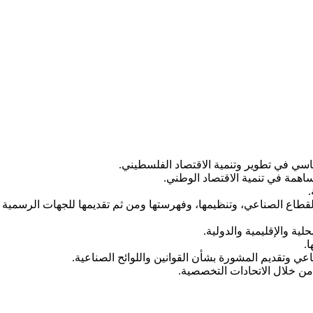
اسي في تطوير وتنمية الاقتصاد الفلسطيني.
ساهمة في تنمية الاقتصاد الوطني.
.
القطاع الصناعي، وتنظيمها، وفهرستها ومن ثم تقديمها للجهات الرسمية 
ة والإقليمية والدولية.
.
ي وتقديم المشورة بشأن القوانين واللوائح الصناعية.
من خلال الاتحادات التخصصية.