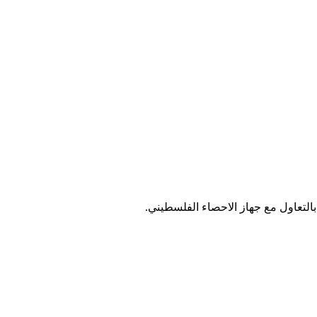
بالتعاول مع جهاز الاحصاء الفلسطيني.