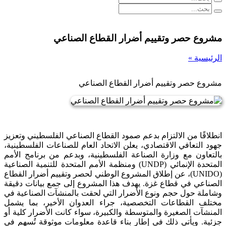
مشروع حصر وتقييم أضرار القطاع الصناعي
الرئيسية »
مشروع حصر وتقييم أضرار القطاع الصناعي
انطلاقًا من الالتزام بدعم صمود القطاع الصناعي الفلسطيني وتعزيز
جهود التعافي الاقتصادي، يعلن الاتحاد العام للصناعات الفلسطينية،
بالتعاون مع وزارة الصناعة الفلسطينية، وبدعم من برنامج الأمم
المتحدة الإنمائي (UNDP) ومنظمة الأمم المتحدة للتنمية الصناعية
(UNIDO)، عن إطلاق المشروع الوطني لحصر وتقييم أضرار القطاع
الصناعي في قطاع غزة. يهدف هذا المشروع إلى جمع بيانات دقيقة
وشاملة حول حجم ونوع الأضرار التي لحقت بالمنشآت الصناعية في
مختلف القطاعات التخصصية، جراء العدوان الأخير، بما يشمل
المنشآت الصغيرة والمتوسطة والكبيرة، سواء كانت الأضرار كلية أو
جزئية. ويأتي ذلك في إطار بناء قاعدة معلومات موثوقة تُسهم في