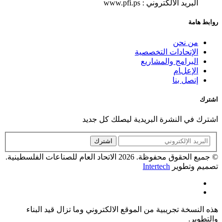
البريد الالكتروني : www.pfi.ps
روابط هامة
من نحن
الإتحادات التخصصية
البرامج والمشاريع
الإعلام
إتصل بنا
اشترك
اشترك في النشرة البريدية ليصلك كل جديد
اشترك
© جميع الحقوق محفوظة. 2026 الاتحاد العام للصناعات الفلسطينية.
تصميم وتطوير
Intertech
هذه النسخة تجريبية من الموقع الالكتروني وما تزال قيد البناء
والتطوير.