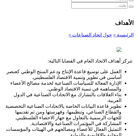
الأهداف
الرئيسية »
حول اتحاد الصناعات »
تتركز أهداف الاتحاد العام في القضايا التالية:
العمل على توسيع قاعدة الإنتاج ودعم المنتج الوطني كعنصر
أساسي في تطوير وتنمية الاقتصاد الفلسطيني.
الإدارة الفعالة للسياسات الصناعية لخدمة مصالح الأعضاء
والمساهمة في تنمية الاقتصاد الوطني.
بناء العلاقات بالتشارك مع الاتحادات الصناعية في الدول
العربية.
تطوير قاعدة البيانات الخاصة بالاتحادات الصناعية التخصصية
والقطاع الصناعي، وتنظيمها، وفهرستها ومن ثم تقديمها
للجهات الرسمية بالتعاول مع جهاز الاحصاء الفلسطيني.
المشاركة في المؤتمرات الصناعية والاقتصادية.
التمثيل الفعال للأعضاء ومصالحهم في الهيئات والمؤسسات
المحلية والإقليمية والدولية.