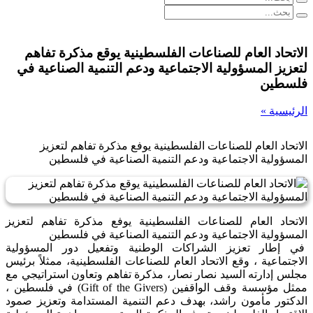
الاتحاد العام للصناعات الفلسطينية يوقع مذكرة تفاهم
لتعزيز المسؤولية الاجتماعية ودعم التنمية الصناعية في
فلسطين
الرئيسية »
الاتحاد العام للصناعات الفلسطينية يوفع مذكرة تفاهم لتعزيز
المسؤولية الاجتماعية ودعم التنمية الصناعية في فلسطين
الاتحاد العام للصناعات الفلسطينية يوفع مذكرة تفاهم لتعزيز
المسؤولية الاجتماعية ودعم التنمية الصناعية في فلسطين
في إطار تعزيز الشراكات الوطنية وتفعيل دور المسؤولية
الاجتماعية ، وقع الاتحاد العام للصناعات الفلسطينية، ممثلاً برئيس
مجلس إدارته السيد نصار نصار، مذكرة تفاهم وتعاون استراتيجي مع
ممثل مؤسسة وقف الواقفين (Gift of the Givers) في فلسطين ،
الدكتور مأمون راشد، بهدف دعم التنمية المستدامة وتعزيز صمود